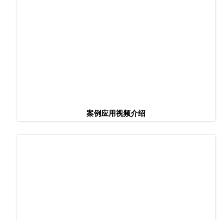
案例应用视频介绍