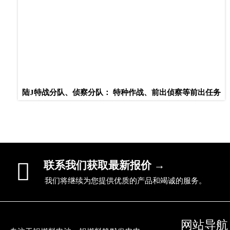
陆J特战分队、侦察分队： 特种作战、前出侦察等前出任务

联系我们获取最新报价 →
我们将继续为您提供优质的产品和竭诚的服务。
网站导航