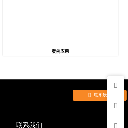
案例应用


联系我们

联系我们
