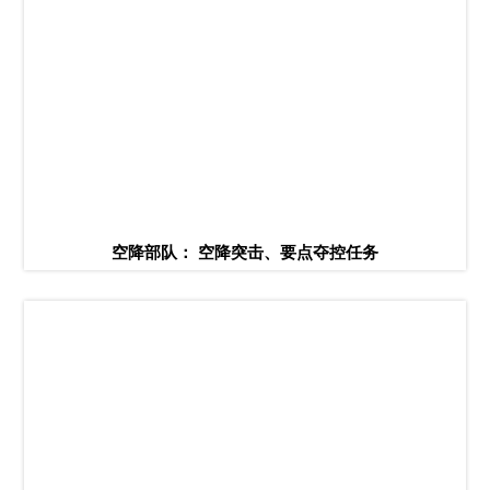
空降部队： 空降突击、要点夺控任务