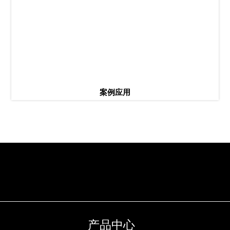
案例应用
产品中心