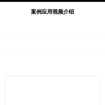
案例应用视频介绍