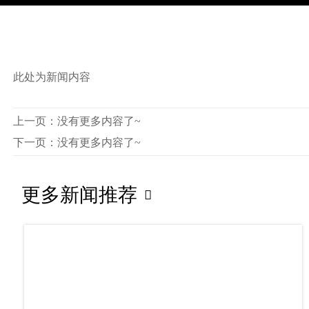
此处为新闻内容
上一页：没有更多内容了~
下一页：没有更多内容了~
更多新闻推荐
