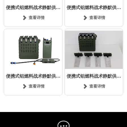
便携式铝燃料战术静默供电
便携式铝燃料战术静默供电
系统
系统


查看详情
查看详情
便携式铝燃料战术静默供电
便携式铝燃料战术静默供电
系统
系统


查看详情
查看详情
