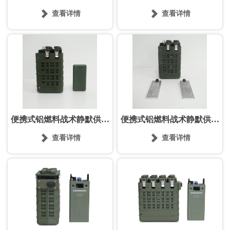
系统
系统


查看详情
查看详情
便携式铝燃料战术静默供电
便携式铝燃料战术静默供电
系统
系统


查看详情
查看详情