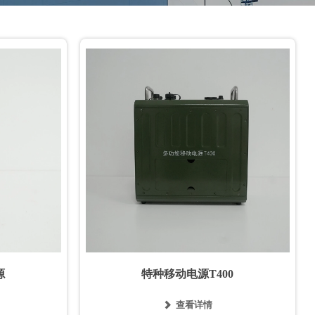
源
特种移动电源T400
查看详情
