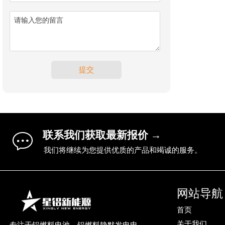
提交

联系我们获取最新报价 →
我们将继续为您提供优质的产品和竭诚的服务。
网站导航
首页
关于我们