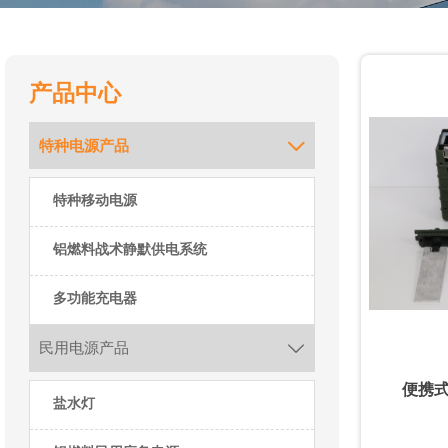
产品中心
特种电源产品

特种移动电源
铝燃料战术静默供电系统
多功能充电器
民用电源产品

便携
盐水灯