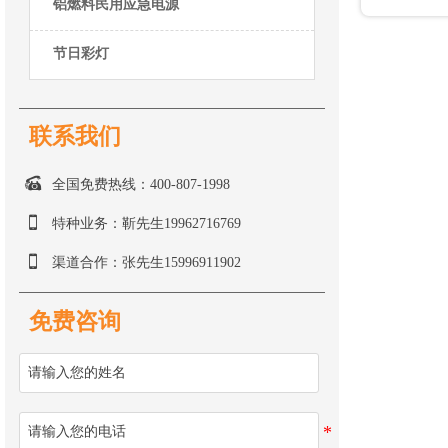
铝燃料民用应急电源
节日彩灯
联系我们

全国免费热线：400-807-1998

特种业务：靳先生19962716769

渠道合作：张先生15996911902
免费咨询