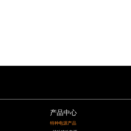
产品中心
特种电源产品