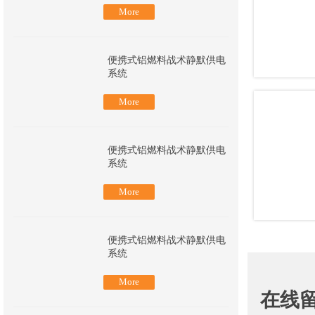
More
便携式铝燃料战术静默供电
系统
More
便携式铝燃料战术静默供电
系统
More
便携式铝燃料战术静默供电
系统
More
在线