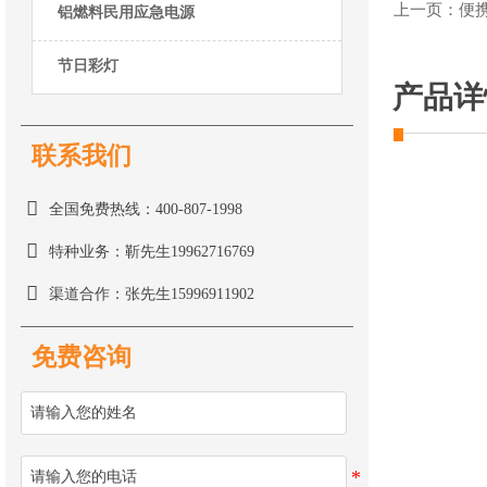
上一页：
便
铝燃料民用应急电源
节日彩灯
产品详
联系我们

全国免费热线：400-807-1998

特种业务：靳先生19962716769

渠道合作：张先生15996911902
免费咨询