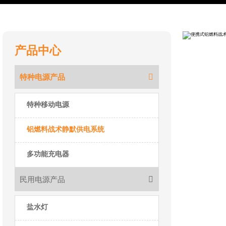
产品中心

特种电源产品
特种移动电源
铝燃料战术静默供电系统
多功能充电器

民用电源产品
盐水灯