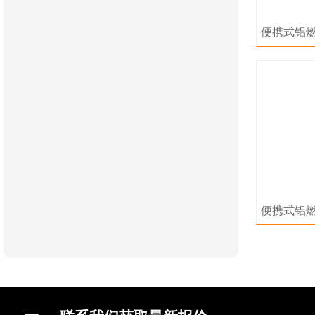
便携式铝
便携式铝