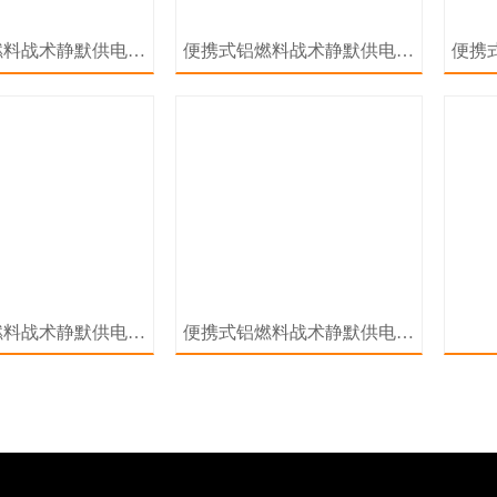
燃料战术静默供电系
便携式铝燃料战术静默供电系
便携
统
统
燃料战术静默供电系
便携式铝燃料战术静默供电系
统
统