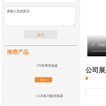
提交
推荐产品
170专用充电器
公司展
More
C120多功能充电器