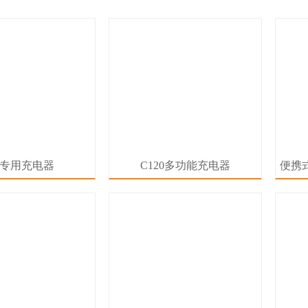
70专用充电器
C120多功能充电器
便携